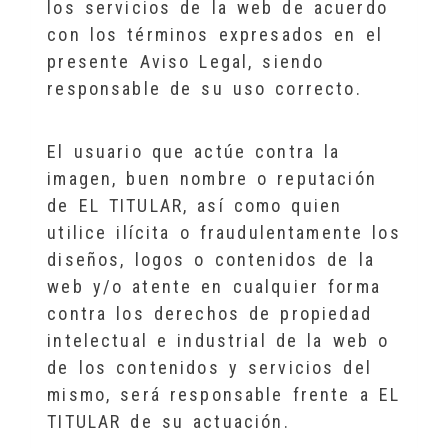
los servicios de la web de acuerdo
con los términos expresados en el
presente Aviso Legal, siendo
responsable de su uso correcto.
El usuario que actúe contra la
imagen, buen nombre o reputación
de EL TITULAR, así como quien
utilice ilícita o fraudulentamente los
diseños, logos o contenidos de la
web y/o atente en cualquier forma
contra los derechos de propiedad
intelectual e industrial de la web o
de los contenidos y servicios del
mismo, será responsable frente a EL
TITULAR de su actuación.