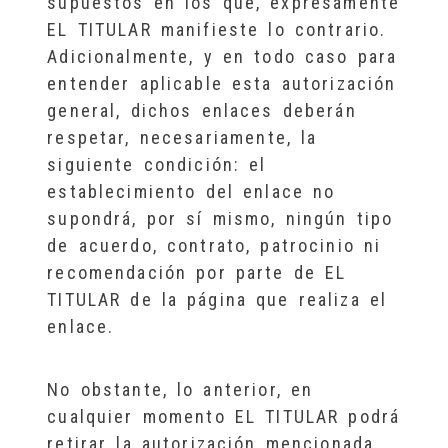
supuestos en los que, expresamente
EL TITULAR manifieste lo contrario.
Adicionalmente, y en todo caso para
entender aplicable esta autorización
general, dichos enlaces deberán
respetar, necesariamente, la
siguiente condición: el
establecimiento del enlace no
supondrá, por sí mismo, ningún tipo
de acuerdo, contrato, patrocinio ni
recomendación por parte de EL
TITULAR de la página que realiza el
enlace.
No obstante, lo anterior, en
cualquier momento EL TITULAR podrá
retirar la autorización mencionada