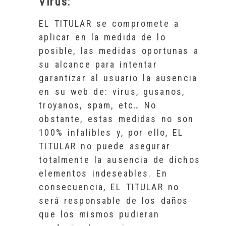
Virus:
EL TITULAR se compromete a
aplicar en la medida de lo
posible, las medidas oportunas a
su alcance para intentar
garantizar al usuario la ausencia
en su web de: virus, gusanos,
troyanos, spam, etc… No
obstante, estas medidas no son
100% infalibles y, por ello, EL
TITULAR no puede asegurar
totalmente la ausencia de dichos
elementos indeseables. En
consecuencia, EL TITULAR no
será responsable de los daños
que los mismos pudieran