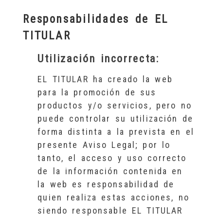
Responsabilidades de EL
TITULAR
Utilización incorrecta:
EL TITULAR ha creado la web
para la promoción de sus
productos y/o servicios, pero no
puede controlar su utilización de
forma distinta a la prevista en el
presente Aviso Legal; por lo
tanto, el acceso y uso correcto
de la información contenida en
la web es responsabilidad de
quien realiza estas acciones, no
siendo responsable EL TITULAR