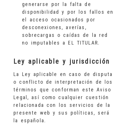
generarse por la falta de
disponibilidad y por los fallos en
el acceso ocasionados por
desconexiones, averías,
sobrecargas o caídas de la red
no imputables a EL TITULAR.
Ley aplicable y jurisdicción
La Ley aplicable en caso de disputa
o conflicto de interpretación de los
términos que conforman este Aviso
Legal, así como cualquier cuestión
relacionada con los servicios de la
presente web y sus políticas, será
la española.