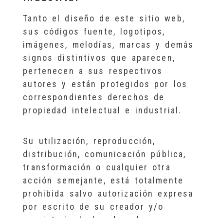
Tanto el diseño de este sitio web,
sus códigos fuente, logotipos,
imágenes, melodías, marcas y demás
signos distintivos que aparecen,
pertenecen a sus respectivos
autores y están protegidos por los
correspondientes derechos de
propiedad intelectual e industrial.
Su utilización, reproducción,
distribución, comunicación pública,
transformación o cualquier otra
acción semejante, está totalmente
prohibida salvo autorización expresa
por escrito de su creador y/o