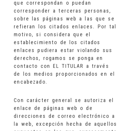
que correspondan o puedan
corresponder a terceras personas,
sobre las páginas web a las que se
refieran los citados enlaces. Por tal
motivo, si considera que el
establecimiento de los citados
enlaces pudiera estar violando sus
derechos, rogamos se ponga en
contacto con EL TITULAR a través
de los medios proporcionados en el
encabezado.
Con carácter general se autoriza el
enlace de páginas web o de
direcciones de correo electrónico a
la web, excepción hecha de aquellos