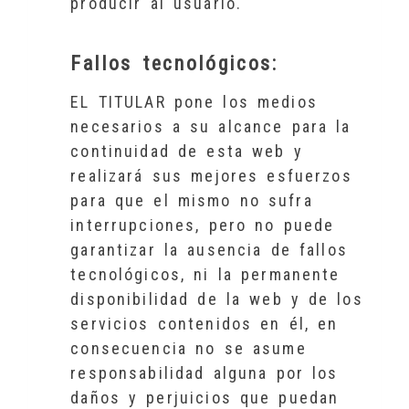
producir al usuario.
Fallos tecnológicos:
EL TITULAR pone los medios
necesarios a su alcance para la
continuidad de esta web y
realizará sus mejores esfuerzos
para que el mismo no sufra
interrupciones, pero no puede
garantizar la ausencia de fallos
tecnológicos, ni la permanente
disponibilidad de la web y de los
servicios contenidos en él, en
consecuencia no se asume
responsabilidad alguna por los
daños y perjuicios que puedan