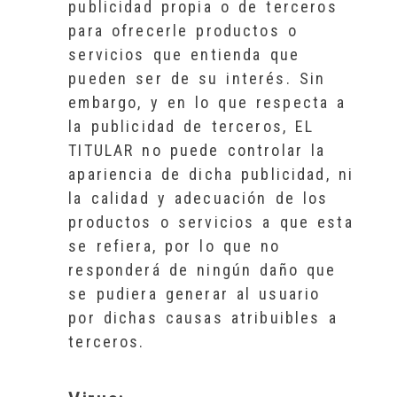
publicidad propia o de terceros
para ofrecerle productos o
servicios que entienda que
pueden ser de su interés. Sin
embargo, y en lo que respecta a
la publicidad de terceros, EL
TITULAR no puede controlar la
apariencia de dicha publicidad, ni
la calidad y adecuación de los
productos o servicios a que esta
se refiera, por lo que no
responderá de ningún daño que
se pudiera generar al usuario
por dichas causas atribuibles a
terceros.