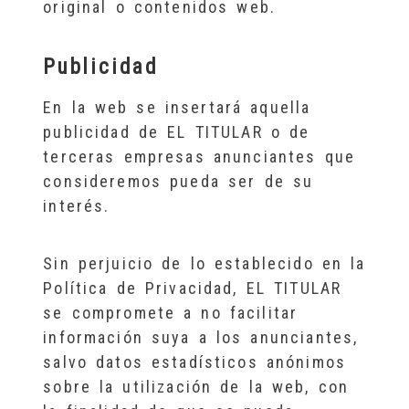
original o contenidos web.
Publicidad
En la web se insertará aquella
publicidad de EL TITULAR o de
terceras empresas anunciantes que
consideremos pueda ser de su
interés.
Sin perjuicio de lo establecido en la
Política de Privacidad, EL TITULAR
se compromete a no facilitar
información suya a los anunciantes,
salvo datos estadísticos anónimos
sobre la utilización de la web, con