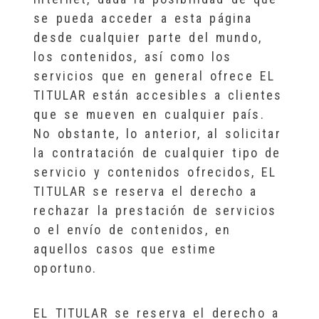
se pueda acceder a esta página
desde cualquier parte del mundo,
los contenidos, así como los
servicios que en general ofrece EL
TITULAR están accesibles a clientes
que se mueven en cualquier país.
No obstante, lo anterior, al solicitar
la contratación de cualquier tipo de
servicio y contenidos ofrecidos, EL
TITULAR se reserva el derecho a
rechazar la prestación de servicios
o el envío de contenidos, en
aquellos casos que estime
oportuno.
EL TITULAR se reserva el derecho a