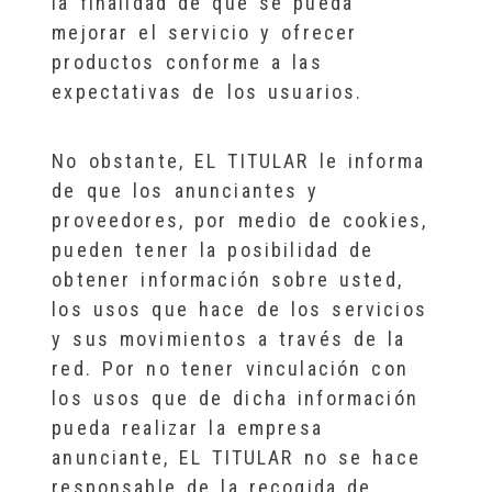
la finalidad de que se pueda
mejorar el servicio y ofrecer
productos conforme a las
expectativas de los usuarios.
No obstante, EL TITULAR le informa
de que los anunciantes y
proveedores, por medio de cookies,
pueden tener la posibilidad de
obtener información sobre usted,
los usos que hace de los servicios
y sus movimientos a través de la
red. Por no tener vinculación con
los usos que de dicha información
pueda realizar la empresa
anunciante, EL TITULAR no se hace
responsable de la recogida de