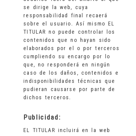
se dirige la web, cuya
responsabilidad final recaerá
sobre el usuario. Así mismo EL
TITULAR no puede controlar los
contenidos que no hayan sido
elaborados por el o por terceros
cumpliendo su encargo por lo
que, no responderá en ningún
caso de los daños, contenidos e
indisponibilidades técnicas que
pudieran causarse por parte de
dichos terceros.
Publicidad:
EL TITULAR incluirá en la web