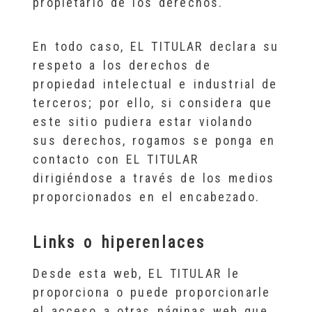
propietario de los derechos.
En todo caso, EL TITULAR declara su
respeto a los derechos de
propiedad intelectual e industrial de
terceros; por ello, si considera que
este sitio pudiera estar violando
sus derechos, rogamos se ponga en
contacto con EL TITULAR
dirigiéndose a través de los medios
proporcionados en el encabezado.
Links o hiperenlaces
Desde esta web, EL TITULAR le
proporciona o puede proporcionarle
el acceso a otras páginas web que