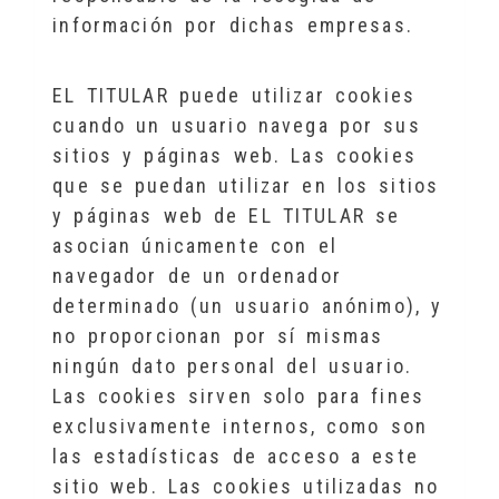
información por dichas empresas.
EL TITULAR puede utilizar cookies
cuando un usuario navega por sus
sitios y páginas web. Las cookies
que se puedan utilizar en los sitios
y páginas web de EL TITULAR se
asocian únicamente con el
navegador de un ordenador
determinado (un usuario anónimo), y
no proporcionan por sí mismas
ningún dato personal del usuario.
Las cookies sirven solo para fines
exclusivamente internos, como son
las estadísticas de acceso a este
sitio web. Las cookies utilizadas no