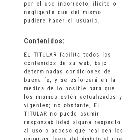
por el uso incorrecto, ilícito o
negligente que del mismo
pudiere hacer el usuario.
Contenidos:
EL TITULAR facilita todos los
contenidos de su web, bajo
determinadas condiciones de
buena fe, y se esforzará en la
medida de lo posible para que
los mismos estén actualizados y
vigentes; no obstante, EL
TITULAR no puede asumir
responsabilidad alguna respecto
al uso o acceso que realicen los
usuarios fuera del ámbito al que