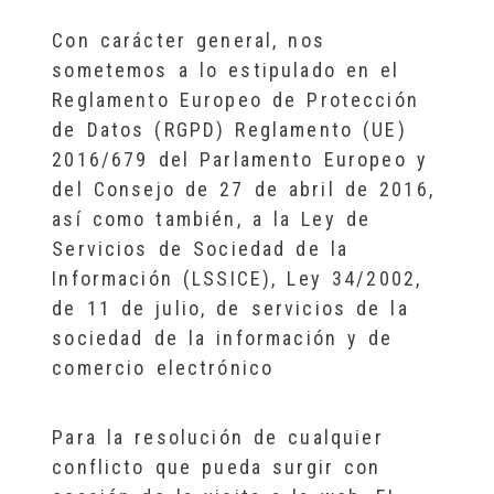
Con carácter general, nos
sometemos a lo estipulado en el
Reglamento Europeo de Protección
de Datos (RGPD) Reglamento (UE)
2016/679 del Parlamento Europeo y
del Consejo de 27 de abril de 2016,
así como también, a la Ley de
Servicios de Sociedad de la
Información (LSSICE), Ley 34/2002,
de 11 de julio, de servicios de la
sociedad de la información y de
comercio electrónico
Para la resolución de cualquier
conflicto que pueda surgir con