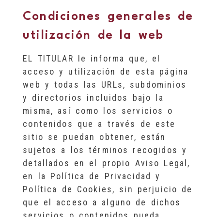
Condiciones generales de
utilización de la web
EL TITULAR le informa que, el
acceso y utilización de esta página
web y todas las URLs, subdominios
y directorios incluidos bajo la
misma, así como los servicios o
contenidos que a través de este
sitio se puedan obtener, están
sujetos a los términos recogidos y
detallados en el propio Aviso Legal,
en la Política de Privacidad y
Política de Cookies, sin perjuicio de
que el acceso a alguno de dichos
servicios o contenidos pueda