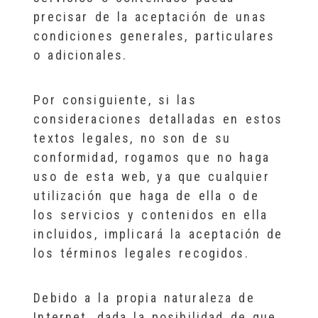
precisar de la aceptación de unas
condiciones generales, particulares
o adicionales.
Por consiguiente, si las
consideraciones detalladas en estos
textos legales, no son de su
conformidad, rogamos que no haga
uso de esta web, ya que cualquier
utilización que haga de ella o de
los servicios y contenidos en ella
incluidos, implicará la aceptación de
los términos legales recogidos.
Debido a la propia naturaleza de
Internet, dada la posibilidad de que