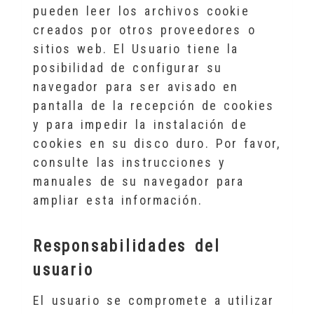
pueden leer los archivos cookie
creados por otros proveedores o
sitios web. El Usuario tiene la
posibilidad de configurar su
navegador para ser avisado en
pantalla de la recepción de cookies
y para impedir la instalación de
cookies en su disco duro. Por favor,
consulte las instrucciones y
manuales de su navegador para
ampliar esta información.
Responsabilidades del
usuario
El usuario se compromete a utilizar