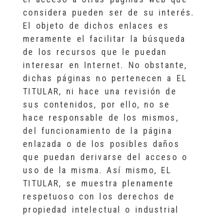
considera pueden ser de su interés.
El objeto de dichos enlaces es
meramente el facilitar la búsqueda
de los recursos que le puedan
interesar en Internet. No obstante,
dichas páginas no pertenecen a EL
TITULAR, ni hace una revisión de
sus contenidos, por ello, no se
hace responsable de los mismos,
del funcionamiento de la página
enlazada o de los posibles daños
que puedan derivarse del acceso o
uso de la misma. Así mismo, EL
TITULAR, se muestra plenamente
respetuoso con los derechos de
propiedad intelectual o industrial