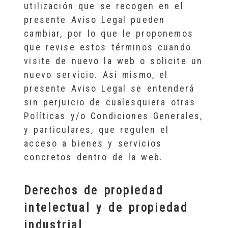
utilización que se recogen en el
presente Aviso Legal pueden
cambiar, por lo que le proponemos
que revise estos términos cuando
visite de nuevo la web o solicite un
nuevo servicio. Así mismo, el
presente Aviso Legal se entenderá
sin perjuicio de cualesquiera otras
Políticas y/o Condiciones Generales,
y particulares, que regulen el
acceso a bienes y servicios
concretos dentro de la web.
Derechos de propiedad
intelectual y de propiedad
industrial