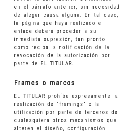
en el párrafo anterior, sin necesidad
de alegar causa alguna. En tal caso,
la página que haya realizado el
enlace deberá proceder a su
inmediata supresión, tan pronto
como reciba la notificación de la
revocación de la autorización por
parte de EL TITULAR.
Frames o marcos
EL TITULAR prohíbe expresamente la
realización de "framings" o la
utilización por parte de terceros de
cualesquiera otros mecanismos que
alteren el diseño, configuración