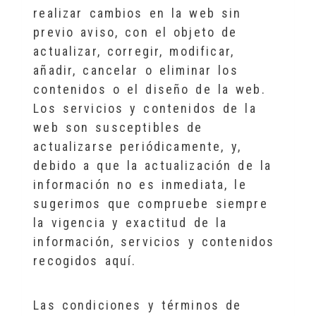
realizar cambios en la web sin
previo aviso, con el objeto de
actualizar, corregir, modificar,
añadir, cancelar o eliminar los
contenidos o el diseño de la web.
Los servicios y contenidos de la
web son susceptibles de
actualizarse periódicamente, y,
debido a que la actualización de la
información no es inmediata, le
sugerimos que compruebe siempre
la vigencia y exactitud de la
información, servicios y contenidos
recogidos aquí.
Las condiciones y términos de