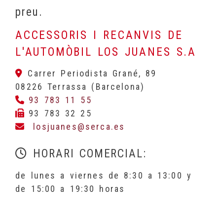
preu.
ACCESSORIS I RECANVIS DE
L'AUTOMÒBIL LOS JUANES S.A
Carrer Periodista Grané, 89
08226 Terrassa (Barcelona)
93 783 11 55
93 783 32 25
losjuanes
serca.es
HORARI COMERCIAL:
de lunes a viernes de 8:30 a 13:00 y
de 15:00 a 19:30 horas