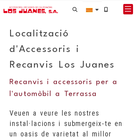
Localització
d'Accessoris i
Recanvis Los Juanes
Recanvis i accessoris per a
l'automòbil a Terrassa
Veuen a veure les nostres
instal·lacions i submergeix-te en
un oasis de varietat al millor